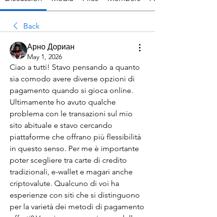
Back
Арно Дориан
May 1, 2026
Ciao a tutti! Stavo pensando a quanto 
sia comodo avere diverse opzioni di 
pagamento quando si gioca online. 
Ultimamente ho avuto qualche 
problema con le transazioni sul mio 
sito abituale e stavo cercando 
piattaforme che offrano più flessibilità 
in questo senso. Per me è importante 
poter scegliere tra carte di credito 
tradizionali, e-wallet e magari anche 
criptovalute. Qualcuno di voi ha 
esperienze con siti che si distinguono 
per la varietà dei metodi di pagamento 