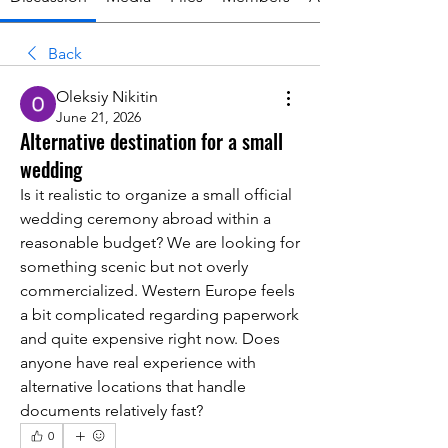
Back
Oleksiy Nikitin
June 21, 2026
Alternative destination for a small
wedding
Is it realistic to organize a small official 
wedding ceremony abroad within a 
reasonable budget? We are looking for 
something scenic but not overly 
commercialized. Western Europe feels 
a bit complicated regarding paperwork 
and quite expensive right now. Does 
anyone have real experience with 
alternative locations that handle 
documents relatively fast?
0