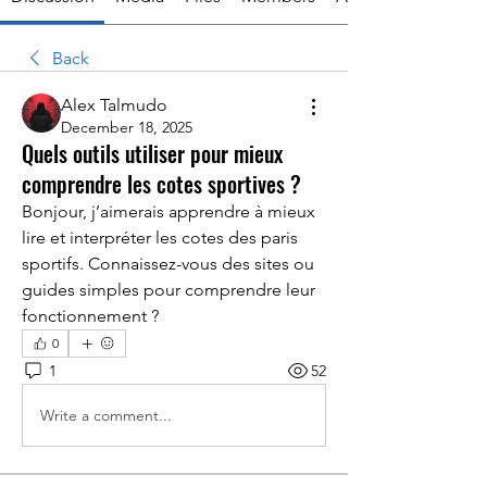
Back
Alex Talmudo
December 18, 2025
Quels outils utiliser pour mieux
comprendre les cotes sportives ?
Bonjour, j’aimerais apprendre à mieux 
lire et interpréter les cotes des paris 
sportifs. Connaissez-vous des sites ou 
guides simples pour comprendre leur 
fonctionnement ?
0
1
52
Write a comment...