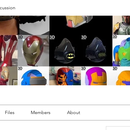
cussion
Files
Members
About