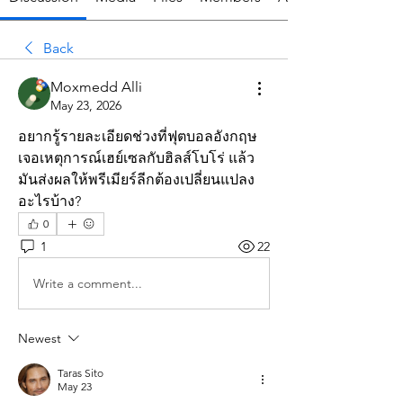
Back
Moxmedd Alli
May 23, 2026
อยากรู้รายละเอียดช่วงที่ฟุตบอลอังกฤษ
เจอเหตุการณ์เฮย์เซลกับฮิลส์โบโร่ แล้ว
มันส่งผลให้พรีเมียร์ลีกต้องเปลี่ยนแปลง
อะไรบ้าง?
0
1
22
Write a comment...
Newest
Taras Sito
May 23