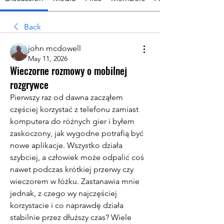
Back
john mcdowell
May 11, 2026
Wieczorne rozmowy o mobilnej
rozgrywce
Pierwszy raz od dawna zacząłem 
częściej korzystać z telefonu zamiast 
komputera do różnych gier i byłem 
zaskoczony, jak wygodne potrafią być 
nowe aplikacje. Wszystko działa 
szybciej, a człowiek może odpalić coś 
nawet podczas krótkiej przerwy czy 
wieczorem w łóżku. Zastanawia mnie 
jednak, z czego wy najczęściej 
korzystacie i co naprawdę działa 
stabilnie przez dłuższy czas? Wiele 