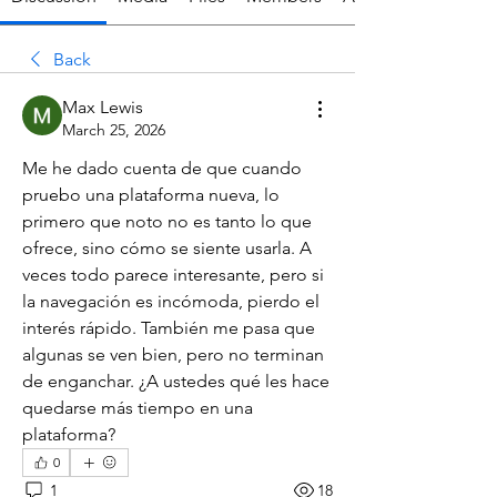
Back
Max Lewis
March 25, 2026
Me he dado cuenta de que cuando 
pruebo una plataforma nueva, lo 
primero que noto no es tanto lo que 
ofrece, sino cómo se siente usarla. A 
veces todo parece interesante, pero si 
la navegación es incómoda, pierdo el 
interés rápido. También me pasa que 
algunas se ven bien, pero no terminan 
de enganchar. ¿A ustedes qué les hace 
quedarse más tiempo en una 
plataforma?
0
1
18