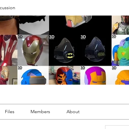
cussion
Files
Members
About