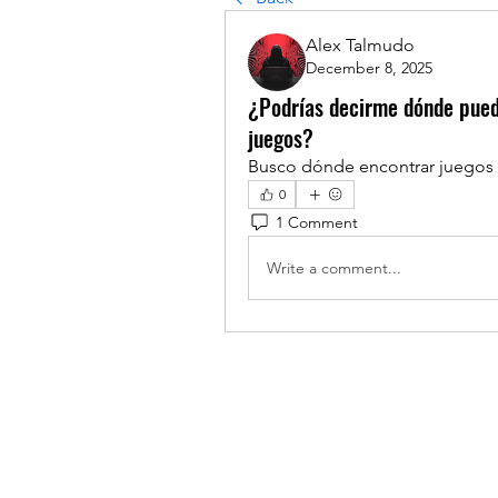
Alex Talmudo
December 8, 2025
¿Podrías decirme dónde pued
juegos?
Busco dónde encontrar juegos d
0
1 Comment
Write a comment...