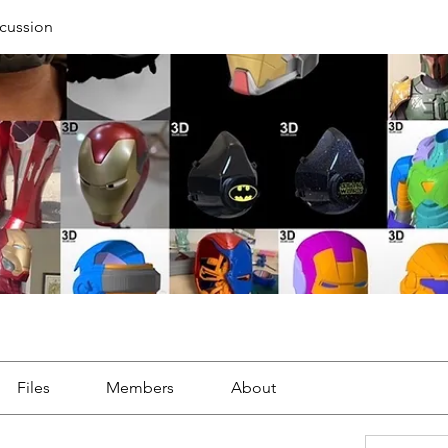
cussion
Files
Members
About