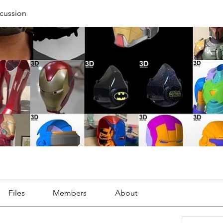
cussion
Files
Members
About