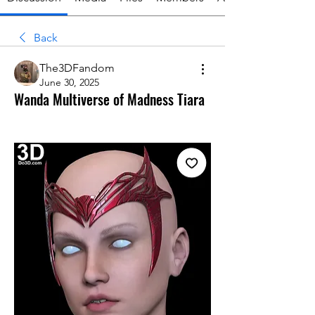
Back
The3DFandom
June 30, 2025
Wanda Multiverse of Madness Tiara