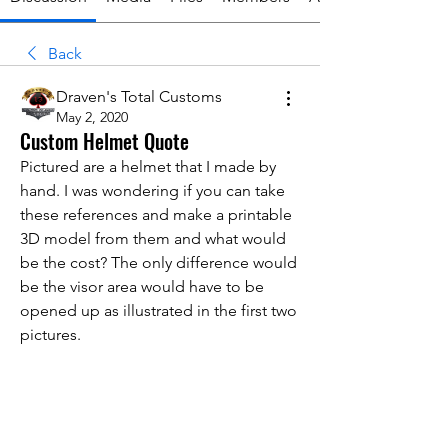
Back
Draven's Total Customs
May 2, 2020
Custom Helmet Quote
Pictured are a helmet that I made by 
hand. I was wondering if you can take 
these references and make a printable 
3D model from them and what would 
be the cost? The only difference would 
be the visor area would have to be 
opened up as illustrated in the first two 
pictures.