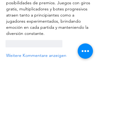
posibilidades de premios. Juegos con giros 
gratis, multiplicadores y botes progresivos 
atraen tanto a principiantes como a 
jugadores experimentados, brindando 
emoción en cada partida y manteniendo la 
diversión constante.
Gefällt mir
Antworten
Weitere Kommentare anzeigen
About
Request 3D models here
Members
alanstatener
Follow
alanstatener
Cyberwdl
Follow
Diana Malets
Follow