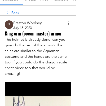
Back
Preston Woolsey
July 13, 2023
King orm (ocean master) armor
The helmet is already done, can you 
guys do the rest of the armor? The 
shins are similar to the Aquaman 
costume and the hands are the same 
too, if you could do the dragon scale 
chest piece too that would be 
amazing! 