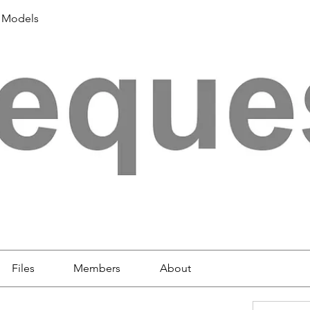
 Models
Files
Members
About