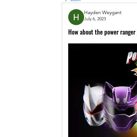
Hayden Weygant
July 6, 2023
How about the power ranger 