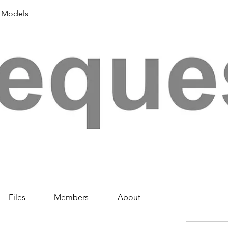
 Models
Files
Members
About