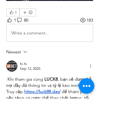
1
1
80
183
Write a comment...
Newest
hi hi
Sep 12, 2025
 Khi tham gia cùng 
LUCK8
, bạn sẽ được hỗ 
trợ đầy đủ thông tin và tỷ lệ kèo minh bạch. 
Truy cập 
https://luck88.day/
 để khám phá 
nền tảng cá cược thể thao chất lượng, tối 
ưu trải nghiệm người dùng và nâng cao cơ 
hội thắng lớn mỗi khi đặt cược.
Like
Reply