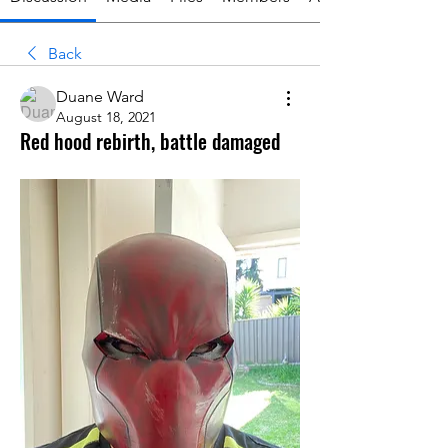
Back
Duane Ward
August 18, 2021
Red hood rebirth, battle damaged