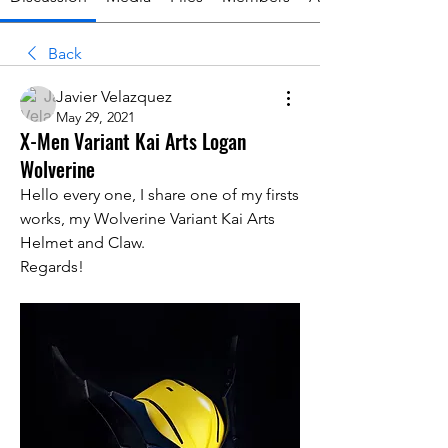
Back
Javier Velazquez
May 29, 2021
X-Men Variant Kai Arts Logan
Wolverine
Hello every one, I share one of my firsts 
works, my Wolverine Variant Kai Arts 
Helmet and Claw.
Regards!