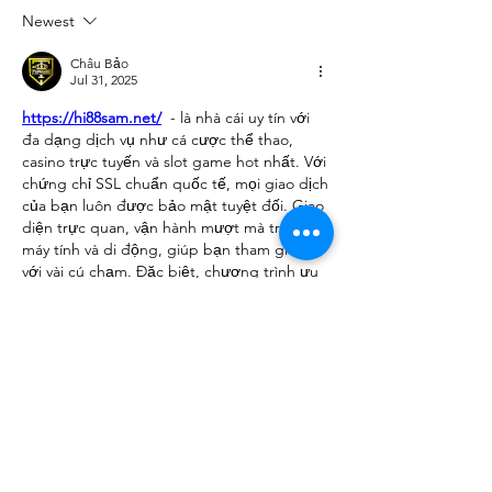
Newest
Châu Bảo
Jul 31, 2025
https://hi88sam.net/
  - là nhà cái uy tín với 
đa dạng dịch vụ như cá cược thể thao, 
casino trực tuyến và slot game hot nhất. Với 
chứng chỉ SSL chuẩn quốc tế, mọi giao dịch 
của bạn luôn được bảo mật tuyệt đối. Giao 
diện trực quan, vận hành mượt mà trên cả 
máy tính và di động, giúp bạn tham gia chỉ 
với vài cú chạm. Đặc biệt, chương trình ưu 
đãi và khuyến mãi “khủng” được cập nhật 
mỗi ngày, mở ra cơ hội thắng lớn không 
giới hạn.
Like
Reply
Show more comments
About