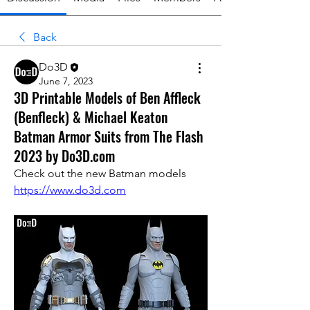
Back
Do3D
June 7, 2023
3D Printable Models of Ben Affleck
(Benfleck) & Michael Keaton
Batman Armor Suits from The Flash
2023 by Do3D.com
Check out the new Batman models 
https://www.do3d.com